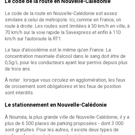
Le code de la route en Nouvelle-Calédonie
Le code de la route en Nouvelle-Calédonie est assez
similaire à celui de métropole. Ici, comme en France, on
roule à droite. Les routes sont limitées à 50 km/h en ville, à
70 km/h sur la voie rapide la Savexpress et enfin à 110
km/h sur l’autoroute la RT1.
Le taux d’alcoolémie est le même qu’en France. La
concentration maximale d’alcool dans le sang doit être de
0,5g/L pour les conducteurs ayant leur permis depuis plus
de trois ans.
À noter : lorsque vous circulez en agglomération, les feux
de croisement sont obligatoires et les feux de position
sont interdits.
Le stationnement en Nouvelle-Calédonie
À Nouméa, la plus grande ville de Nouvelle-Calédonie, il y a
plus de 6 500 places de parking proposées - dont 3 000
sont gratuites. Pour les autres, il existe deux types de