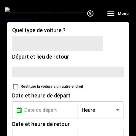
Menu
Quel type de voiture ?
Départ et lieu de retour
Restituer la voiture à un autre endroit
Date et heure de départ
Heure
Date et heure de retour