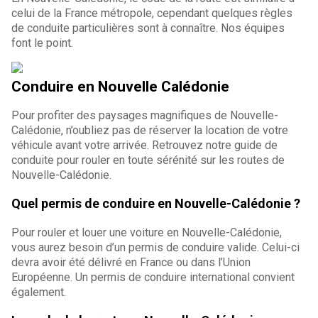
celui de la France métropole, cependant quelques règles
de conduite particulières sont à connaître. Nos équipes
font le point.
Conduire en Nouvelle Calédonie
Pour profiter des paysages magnifiques de Nouvelle-
Calédonie, n’oubliez pas de réserver la location de votre
véhicule avant votre arrivée. Retrouvez notre guide de
conduite pour rouler en toute sérénité sur les routes de
Nouvelle-Calédonie.
Quel permis de conduire en Nouvelle-Calédonie ?
Pour rouler et louer une voiture en Nouvelle-Calédonie,
vous aurez besoin d’un permis de conduire valide. Celui-ci
devra avoir été délivré en France ou dans l’Union
Européenne. Un permis de conduire international convient
également.