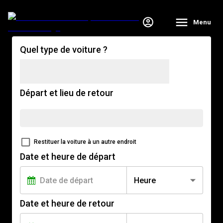
Menu
Quel type de voiture ?
Départ et lieu de retour
Restituer la voiture à un autre endroit
Date et heure de départ
Heure
Date et heure de retour