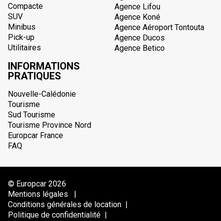
Compacte
Agence Lifou
SUV
Agence Koné
Minibus
Agence Aéroport Tontouta
Pick-up
Agence Ducos
Utilitaires
Agence Betico
INFORMATIONS
PRATIQUES
Nouvelle-Calédonie
Tourisme
Sud Tourisme
Tourisme Province Nord
Europcar France
FAQ
© Europcar 2026
Mentions légales
|
Conditions générales de location
|
Politique de confidentialité
|