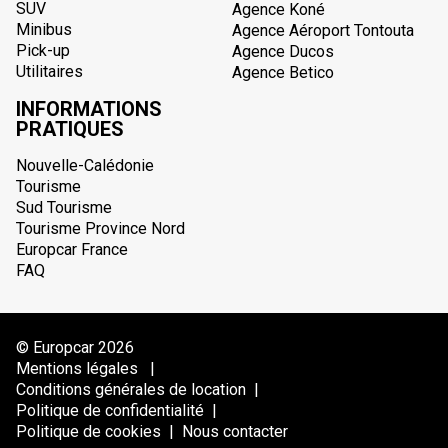
SUV
Agence Koné
Minibus
Agence Aéroport Tontouta
Pick-up
Agence Ducos
Utilitaires
Agence Betico
INFORMATIONS
PRATIQUES
Nouvelle-Calédonie
Tourisme
Sud Tourisme
Tourisme Province Nord
Europcar France
FAQ
© Europcar 2026
Mentions légales
|
Conditions générales de location
|
Politique de confidentialité
|
Politique de cookies
|
Nous contacter