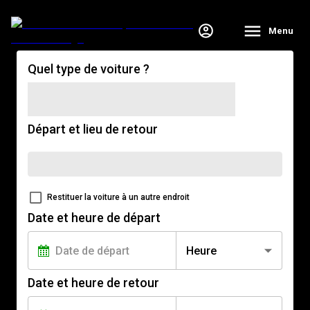
Menu
Quel type de voiture ?
Départ et lieu de retour
Restituer la voiture à un autre endroit
Date et heure de départ
Heure
Date et heure de retour