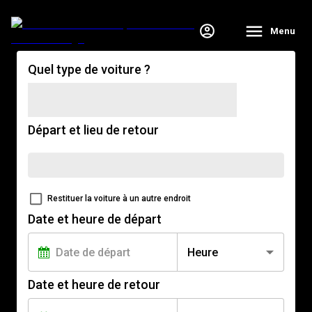
Menu
Quel type de voiture ?
Départ et lieu de retour
Restituer la voiture à un autre endroit
Date et heure de départ
Heure
Date et heure de retour