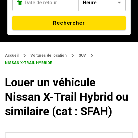
Heure
Rechercher
Accueil
Voitures de location
SUV
NISSAN X-TRAIL HYBRIDE
Louer un véhicule
Nissan X-Trail Hybrid ou
similaire (cat : SFAH)