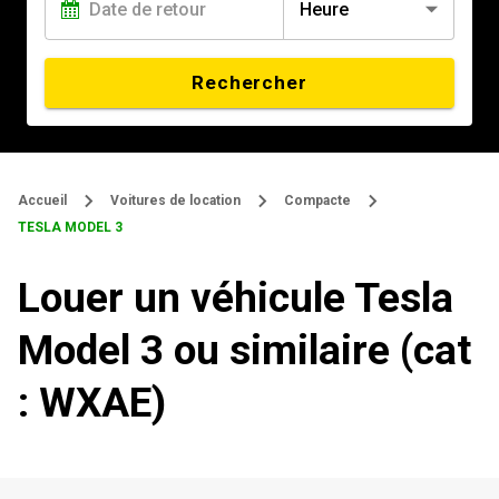
Heure
Rechercher
Accueil
Voitures de location
Compacte
TESLA MODEL 3
Louer un véhicule Tesla
Model 3 ou similaire (cat
: WXAE)