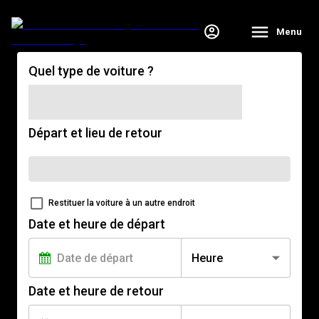
Menu
Quel type de voiture ?
Départ et lieu de retour
Restituer la voiture à un autre endroit
Date et heure de départ
Heure
Date et heure de retour