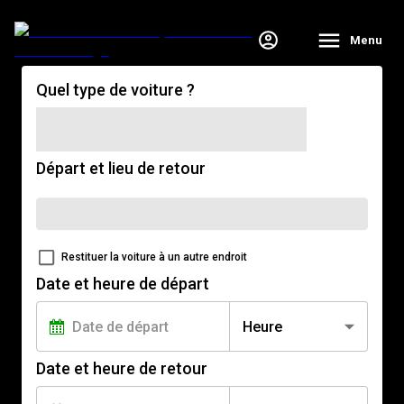
Menu
Quel type de voiture ?
Départ et lieu de retour
Restituer la voiture à un autre endroit
Date et heure de départ
Heure
Date et heure de retour